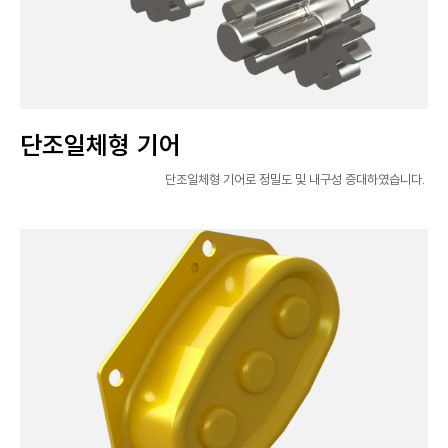
단조일체형 기어
단조일체형 기어로 정밀도 및 내구성 증대하였습니다.