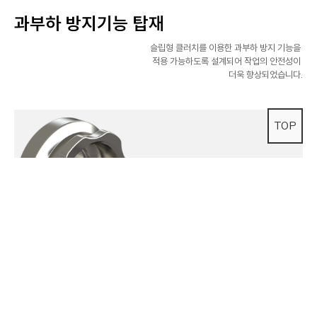
과부하 방지기능 탑재
슬립형 클러치를 이용한 과부하 방지 기능을
적용 가능하도록 설계되어 작업의 안전성이
더욱 향상되었습니다.
TOP