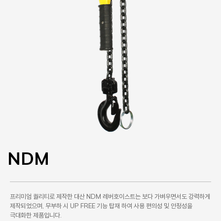
NDM
프리미엄 퀄리티로 제작한 대산 NDM 레버호이스트는 보다 가벼우면서도 강력하게
제작되었으며, 무부하 시 UP FREE 기능 탑재 하여 사용 편의성 및 안정성을
극대화한 제품입니다.