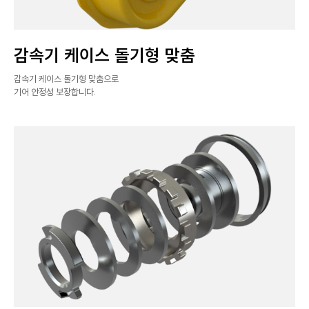
감속기 케이스 돌기형 맞춤
감속기 케이스 돌기형 맞춤으로
기어 안정성 보장합니다.