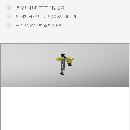
무 부하시 UP FREE 기능 탑재
원 터치 작용으로 UP DOW FREE 가능
특수 합금강 채택 소형 경량화