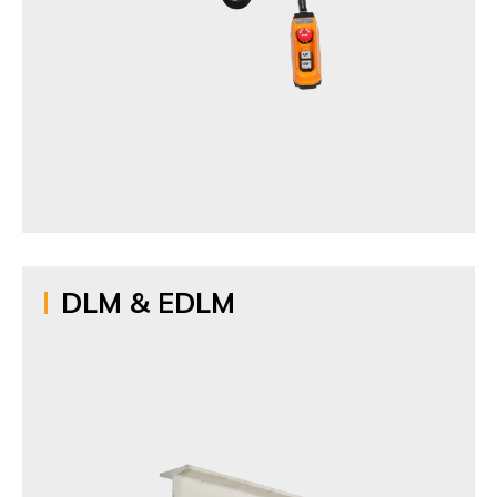
DLM & EDLM