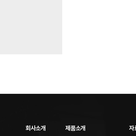
회사소개
제품소개
자