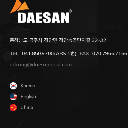
충청남도 공주시 정안면 정안농공단지길 32-32
TEL
041.850.9700(ARS 1번)
FAX
070.7966.7166
okkang@daesanhoist.com
Korean
English
China