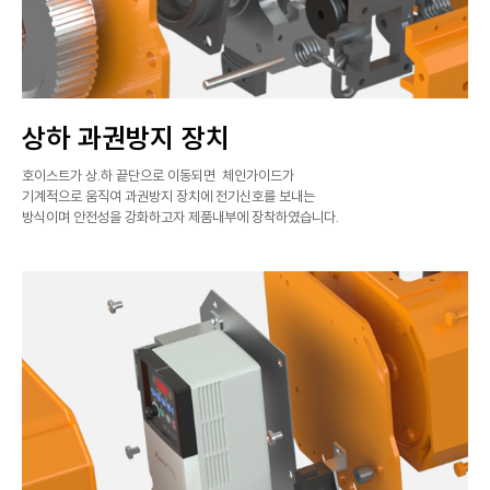
상하 과권방지 장치
호이스트가 상.하 끝단으로 이동되면 체인가이드가
기계적으로 움직여 과권방지 장치에 전기신호를 보내는
방식이며 안전성을 강화하고자 제품내부에 장착하였습니다.