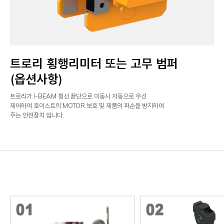
트로리 횡행리미터 또는 고무 범퍼
(옵션사항)
트로리가 I-BEAM 횡선 끝단으로 이동시 자동으로 우선
제어하여 호이스트의 MOTOR 보호 및 제품의 파손을 방지하여
주는 안전장치 입니다.