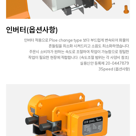
인버터(옵션사항)
인버터 적용으로 Ploe change type 보다 부드럽게 변속되어 화물의
흔들림을 최소화 시켜드리고 소음도 최소화하였습니다.
주문시 소비자가 원하는 속도로 조절하여 작업이 가능함으로 정밀한
작업이 필요한 현장에 적합합니다. (속도조절 범위는 각 사양서 참조)
실용신안 등록제 20-0447879
3Speed (옵션사항)