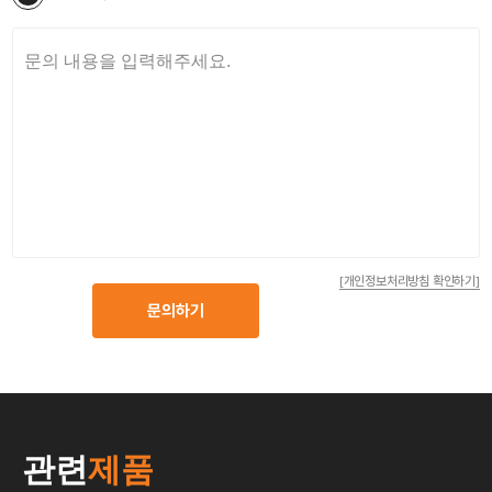
[개인정보처리방침 확인하기]
문의하기
관련
제품