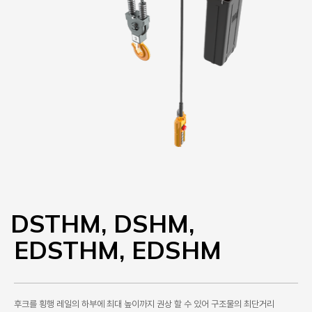
DSTHM, DSHM,
EDSTHM, EDSHM
후크를 횡행 레일의 하부에 최대 높이까지 권상 할 수 있어 구조물의 최단거리