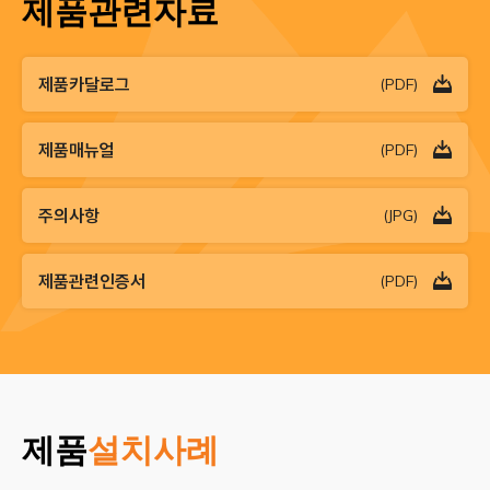
제품관련자료
제품카달로그
(PDF)
제품매뉴얼
(PDF)
주의사항
(JPG)
제품관련인증서
(PDF)
제품
설치사례