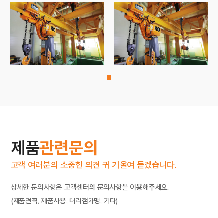
제품
관련문의
고객 여러분의 소중한 의견 귀 기울여 듣겠습니다.
상세한 문의사항은 고객센터의 문의사항을 이용해주세요.
(제품견적, 제품사용, 대리점가맹, 기타)