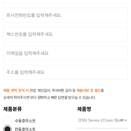
제품 견적 문의 시
전압, 체인길이, 푸쉬버튼 길이 등
제품사양 및 용도
를
상세히 적어주시면 보다 정확하고 빠른 답변을 받으실 수 있습니다.
제품분류
제품명
수동호이스트
전동호이스트