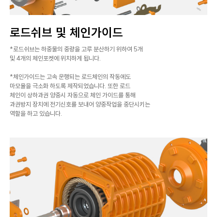
로드쉬브 및 체인가이드
*로드쉬브는 하중물의 중량을 고루 분산하기 위하여 5개
및 4개의 체인포켓에 위치하게 됩니다.
*체인가이드는 고속 운행되는 로드체인의 작동에도
마모율을 극소화 하도록 제작되었습니다. 또한 로드
체인이 상하과권 양중시 자동으로 체인 가이드를 통해
과권방지 장치에 전기신호를 보내어 양중작업을 중단시키는
역할을 하고 있습니다.