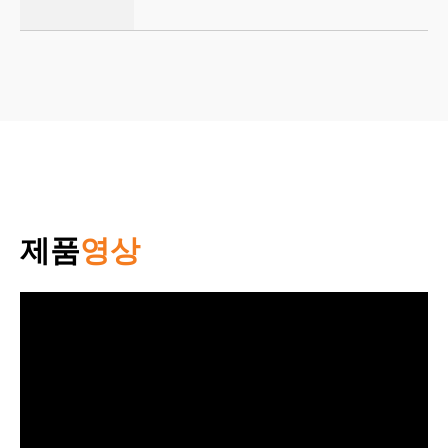
제품
영상