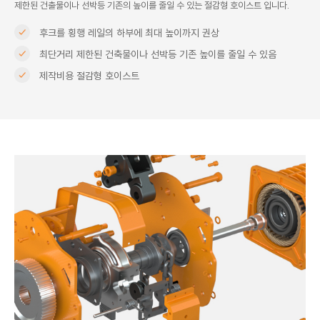
제한된 건출물이나 선박등 기존의 높이를 줄일 수 있는 절감형 호이스트 입니다.
후크를 횡행 레일의 하부에 최대 높이까지 권상
최단거리 제한된 건축물이나 선박등 기존 높이를 줄일 수 있음
제작비용 절감형 호이스트